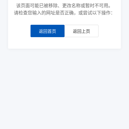
该页面可能已被移除、更改名称或暂时不可用。
请检查您输入的网址是否正确，或尝试以下操作：
返回首页
返回上页