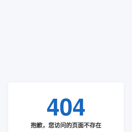
404
抱歉，您访问的页面不存在