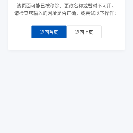
该页面可能已被移除、更改名称或暂时不可用。
请检查您输入的网址是否正确，或尝试以下操作：
返回首页
返回上页