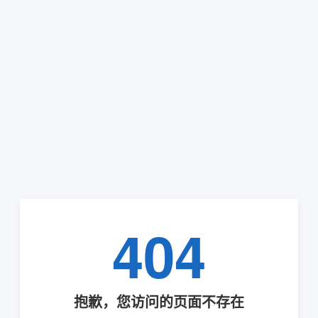
404
抱歉，您访问的页面不存在