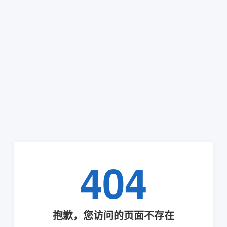
404
抱歉，您访问的页面不存在