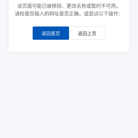
该页面可能已被移除、更改名称或暂时不可用。
请检查您输入的网址是否正确，或尝试以下操作：
返回首页
返回上页